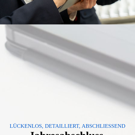
LÜCKENLOS, DETAILLIERT, ABSCHLIESSEND