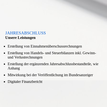
JAHRESABSCHLUSS
Unsere Leistungen
Erstellung von Einnahmenüberschussrechnungen
Erstellung von Handels- und Steuerbilanzen inkl. Gewinn-
und Verlustrechnungen
Erstellung der ergänzenden Jahresabschlussbestandteile, wie
Anhang
Mitwirkung bei der Veröffentlichung im Bundesanzeiger
Digitaler Finanzbericht