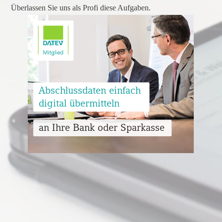
Überlassen Sie uns als Profi diese Aufgaben.