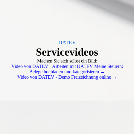
DATEV
Servicevideos
Machen Sie sich selbst ein Bild:
Video von DATEV - Arbeiten mit DATEV Meine Steuern:
Belege hochladen und kategorisieren →
Video von DATEV - Demo Freizeichnung online →