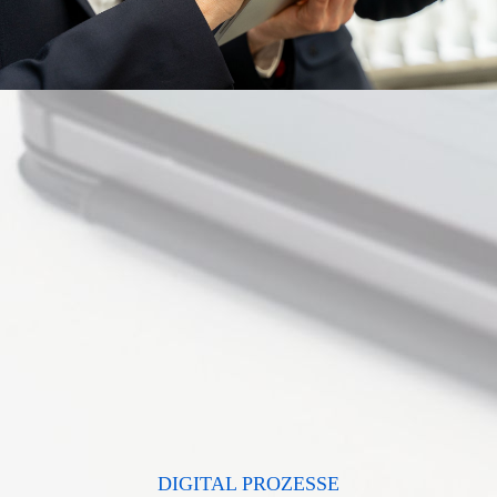
DIGITAL PROZESSE