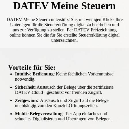
DATEV Meine Steuern
DATEV Meine Steuern unterstützt Sie, mit wenigen Klicks Ihre
Unterlagen für die Steuererklärung digital zu bearbeiten und
uns zur Verfügung zu stellen. Per DATEV Freizeichnung
online können Sie die für Sie erstellte Steuererklärung digital
unterzeichnen.
Vorteile für Sie:
Intuitive Bedienung
: Keine fachlichen Vorkenntnisse
notwendig.
Sicherheit
: Austausch der Belege über die zertifizierte
DATEV-Cloud - geschützt vor fremden Zugriff.
Zeitgewinn
: Austausch und Zugriff auf die Belege
unabhängig von den Kanzlei-Öffnungszeiten.
Mobile Belegverwaltung
: Per App einfaches und
schnelles Digitalisieren und Übertragen von Belegen.