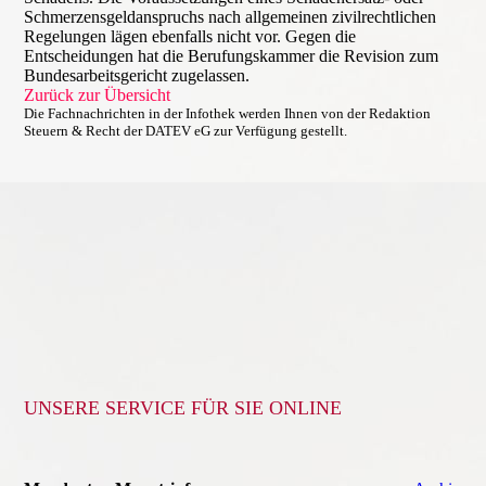
Schmerzensgeldanspruchs nach allgemeinen zivilrechtlichen
Regelungen lägen ebenfalls nicht vor. Gegen die
Entscheidungen hat die Berufungskammer die Revision zum
Bundesarbeitsgericht zugelassen.
Zurück zur Übersicht
Die Fachnachrichten in der Infothek werden Ihnen von der Redaktion
Steuern & Recht der DATEV eG zur Verfügung gestellt.
UNSERE SERVICE FÜR SIE ONLINE