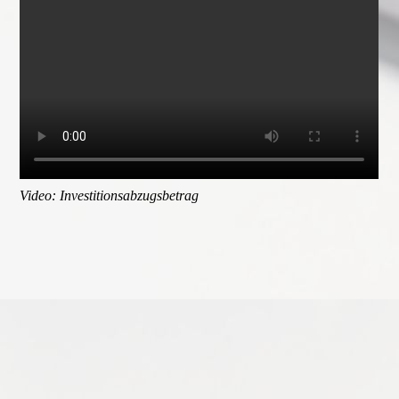
Video: Investitionsabzugsbetrag